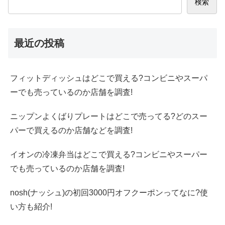
検索
最近の投稿
フィットディッシュはどこで買える?コンビニやスーパ
ーでも売っているのか店舗を調査!
ニップンよくばりプレートはどこで売ってる?どのスー
パーで買えるのか店舗などを調査!
イオンの冷凍弁当はどこで買える?コンビニやスーパー
でも売っているのか店舗を調査!
nosh(ナッシュ)の初回3000円オフクーポンってなに?使
い方も紹介!