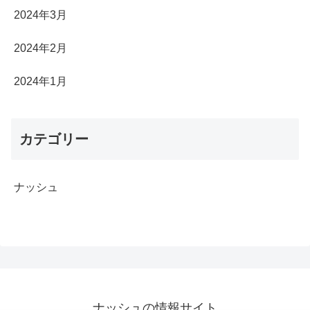
2024年3月
2024年2月
2024年1月
カテゴリー
ナッシュ
ナッシュの情報サイト