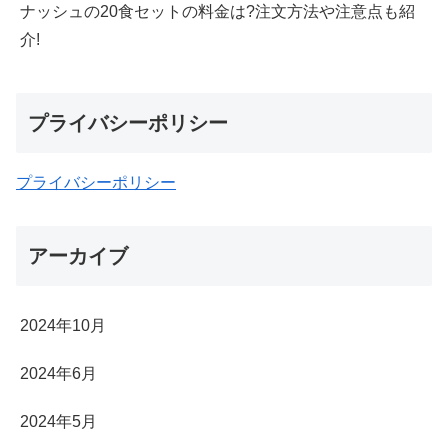
ナッシュの20食セットの料金は?注文方法や注意点も紹
介!
プライバシーポリシー
プライバシーポリシー
アーカイブ
2024年10月
2024年6月
2024年5月