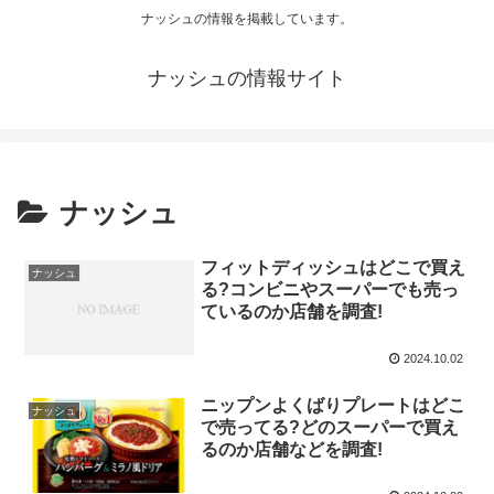
ナッシュの情報を掲載しています。
ナッシュの情報サイト
ナッシュ
フィットディッシュはどこで買え
ナッシュ
る?コンビニやスーパーでも売っ
ているのか店舗を調査!
2024.10.02
ニップンよくばりプレートはどこ
ナッシュ
で売ってる?どのスーパーで買え
るのか店舗などを調査!